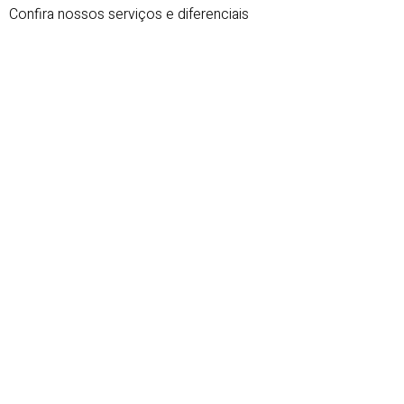
Confira nossos serviços e diferenciais