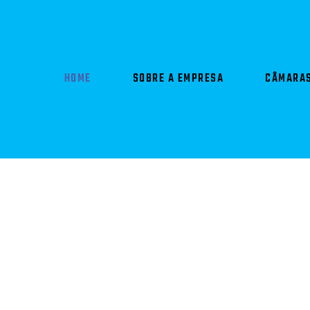
HOME
SOBRE A EMPRESA
CÂMARAS