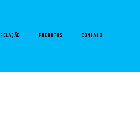
 RELAÇÃO
PRODUTOS
CONTATO