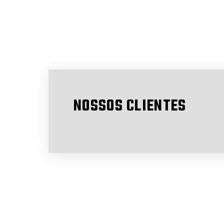
NOSSOS CLIENTES